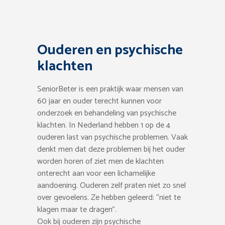
Ouderen en psychische
klachten
SeniorBeter is een praktijk waar mensen van
60 jaar en ouder terecht kunnen voor
onderzoek en behandeling van psychische
klachten. In Nederland hebben 1 op de 4
ouderen last van psychische problemen. Vaak
denkt men dat deze problemen bij het ouder
worden horen of ziet men de klachten
onterecht aan voor een lichamelijke
aandoening. Ouderen zelf praten niet zo snel
over gevoelens. Ze hebben geleerd: “niet te
klagen maar te dragen”.
Ook bij ouderen zijn psychische