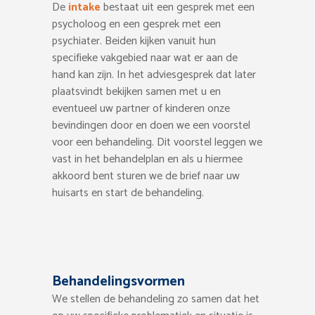
De
intake
bestaat uit een gesprek met een
psycholoog en een gesprek met een
psychiater. Beiden kijken vanuit hun
specifieke vakgebied naar wat er aan de
hand kan zijn. In het adviesgesprek dat later
plaatsvindt bekijken samen met u en
eventueel uw partner of kinderen onze
bevindingen door en doen we een voorstel
voor een behandeling. Dit voorstel leggen we
vast in het behandelplan en als u hiermee
akkoord bent sturen we de brief naar uw
huisarts en start de behandeling.
Behandelingsvormen
We stellen de behandeling zo samen dat het