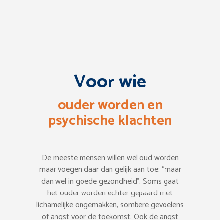
Voor wie
ouder worden en
psychische klachten
De meeste mensen willen wel oud worden
maar voegen daar dan gelijk aan toe: “maar
dan wel in goede gezondheid”. Soms gaat
het ouder worden echter gepaard met
lichamelijke ongemakken, sombere gevoelens
of angst voor de toekomst. Ook de angst