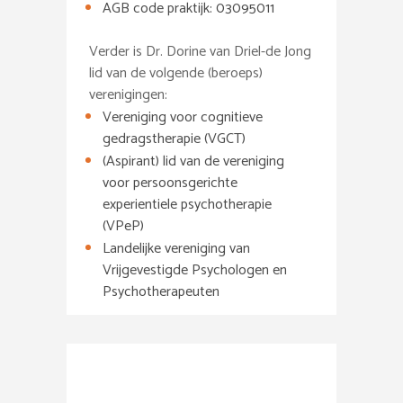
AGB code praktijk: 03095011
Verder is Dr. Dorine van Driel-de Jong
lid van de volgende (beroeps)
verenigingen:
Vereniging voor cognitieve
gedragstherapie (VGCT)
(Aspirant) lid van de vereniging
voor persoonsgerichte
experientiele psychotherapie
(VPeP)
Landelijke vereniging van
Vrijgevestigde Psychologen en
Psychotherapeuten