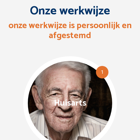
Onze werkwijze
onze werkwijze is persoonlijk en
afgestemd
1
Huisarts