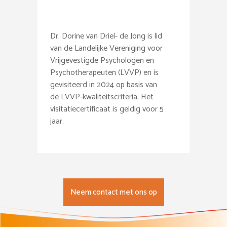
Dr. Dorine van Driel- de Jong is lid
van de Landelijke Vereniging voor
Vrijgevestigde Psychologen en
Psychotherapeuten (LVVP) en is
gevisiteerd in 2024 op basis van
de LVVP-kwaliteitscriteria. Het
visitatiecertificaat is geldig voor 5
jaar.
Neem contact met ons op