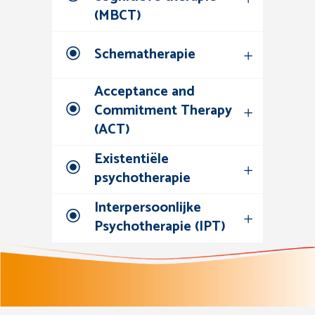
(MBCT)
Schematherapie
Acceptance and
Commitment Therapy
(ACT)
Existentiële
psychotherapie
Interpersoonlijke
Psychotherapie (IPT)