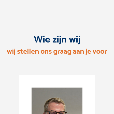
Wie zijn wij
wij stellen ons graag aan je voor