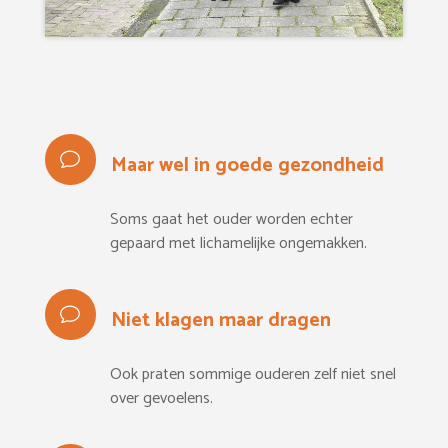
Maar wel in goede gezondheid
Soms gaat het ouder worden echter
gepaard met lichamelijke ongemakken.
Niet klagen maar dragen
Ook praten sommige ouderen zelf niet snel
over gevoelens.