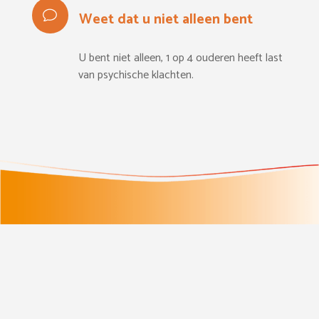
Weet dat u niet alleen bent
U bent niet alleen, 1 op 4 ouderen heeft last
van psychische klachten.