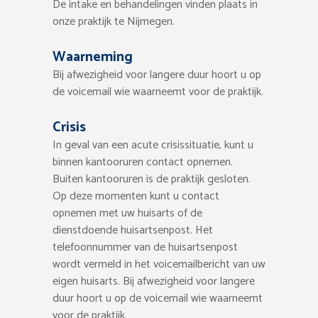
De intake en behandelingen vinden plaats in
onze praktijk te Nijmegen.
Waarneming
Bij afwezigheid voor langere duur hoort u op
de voicemail wie waarneemt voor de praktijk.
Crisis
In geval van een acute crisissituatie, kunt u
binnen kantooruren contact opnemen.
Buiten kantooruren is de praktijk gesloten.
Op deze momenten kunt u contact
opnemen met uw huisarts of de
dienstdoende huisartsenpost. Het
telefoonnummer van de huisartsenpost
wordt vermeld in het voicemailbericht van uw
eigen huisarts. Bij afwezigheid voor langere
duur hoort u op de voicemail wie waarneemt
voor de praktijk.