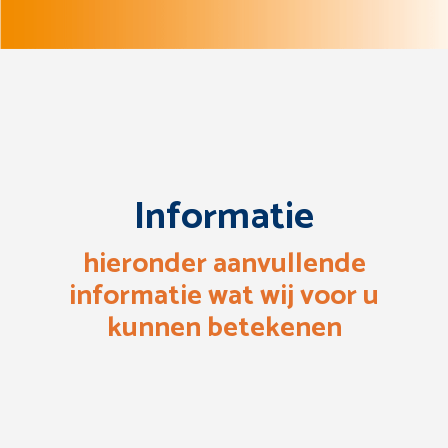
Informatie
hieronder aanvullende
informatie wat wij voor u
kunnen betekenen