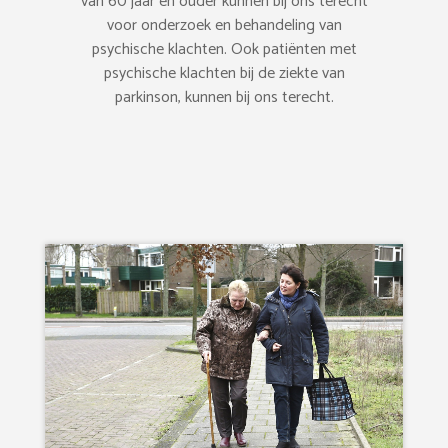
van 60 jaar en ouder kunnen bij ons terecht
voor onderzoek en behandeling van
psychische klachten. Ook patiënten met
psychische klachten bij de ziekte van
parkinson, kunnen bij ons terecht.