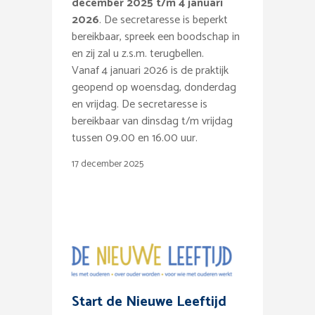
december 2025 t/m 4 januari
2026
. De secretaresse is beperkt
bereikbaar, spreek een boodschap in
en zij zal u z.s.m. terugbellen.
Vanaf 4 januari 2026 is de praktijk
geopend op woensdag, donderdag
en vrijdag. De secretaresse is
bereikbaar van dinsdag t/m vrijdag
tussen 09.00 en 16.00 uur.
17 december 2025
Start de Nieuwe Leeftijd