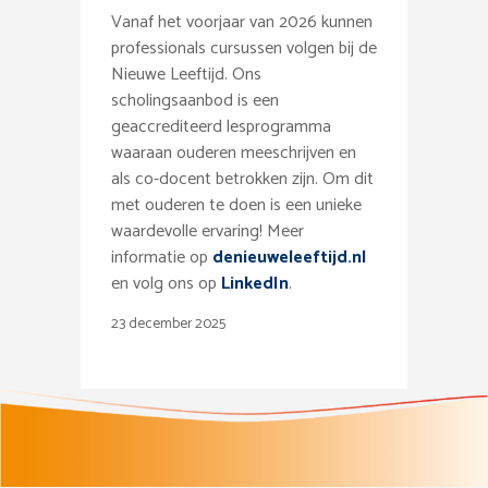
Vanaf het voorjaar van 2026 kunnen
professionals cursussen volgen bij de
Nieuwe Leeftijd. Ons
scholingsaanbod is een
geaccrediteerd lesprogramma
waaraan ouderen meeschrijven en
als co-docent betrokken zijn. Om dit
met ouderen te doen is een unieke
waardevolle ervaring! Meer
informatie op
denieuweleeftijd.nl
en volg ons op
LinkedIn
.
23 december 2025