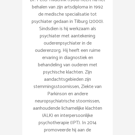
behalen van zijn artsdiploma in 1992
de medische specialisatie tot
psychiater gedaan in Tilburg (2000).
Sindsdien is hij werkzaam als
psychiater met aantekening
ouderenpsychiater in de
ouderenzorg. Hij heeft een ruime
ervaring in diagnostiek en
behandeling van ouderen met
psychische klachten. Zijn
aandachtsgebieden zijn
stemmingsstoornissen, Ziekte van
Parkinson en andere
neuropsychiatrische stoornissen,
aanhoudende lichamelijke klachten
(ALK) en interpersoonlijke
psychotherapie (IPT). In 2014
promoveerde hij aan de