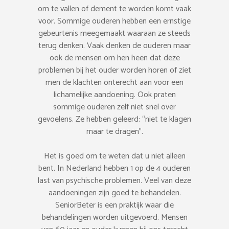
om te vallen of dement te worden komt vaak
voor. Sommige ouderen hebben een ernstige
gebeurtenis meegemaakt waaraan ze steeds
terug denken. Vaak denken de ouderen maar
ook de mensen om hen heen dat deze
problemen bij het ouder worden horen of ziet
men de klachten onterecht aan voor een
lichamelijke aandoening. Ook praten
sommige ouderen zelf niet snel over
gevoelens. Ze hebben geleerd: “niet te klagen
maar te dragen”.
Het is goed om te weten dat u niet alleen
bent. In Nederland hebben 1 op de 4 ouderen
last van psychische problemen. Veel van deze
aandoeningen zijn goed te behandelen.
SeniorBeter is een praktijk waar die
behandelingen worden uitgevoerd. Mensen