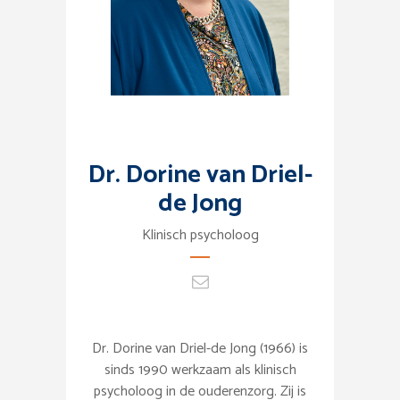
Dr. Dorine van Driel-
de Jong
Klinisch psycholoog
Dr. Dorine van Driel-de Jong (1966) is
sinds 1990 werkzaam als klinisch
psycholoog in de ouderenzorg. Zij is