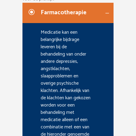
Farmacotherapie
Medicatie kan een
belangrijke bijdrage
leveren bij de
behandeling van onder
andere depressies,
angstklachten,
slaapproblemen en
overige psychische
klachten. Afhankelijk van
de klachten kan gekozen
worden voor een
behandeling met
medicatie alleen of een
combinatie met een van
de hieronder genoemde