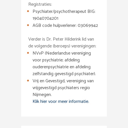
Registraties:
Psychiater/psychotherapeut BIG:
19040704201
AGB code hulpverlener: 03069942
Verder is Dr. Peter Hilderink lid van
de volgende (beroeps) verenigingen:
NVvP (Nederlandse vereniging
voor psychiatrie; afdeling
ouderenpsychiatrie en afdeling
zelfstandig gevestigd psychiater).
Vrij en Gevestigd, vereniging van
vrijgevestigd psychiaters regio
Nijmegen.
Klik hier voor meer informatie.