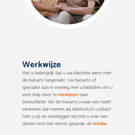
Werkwijze
Het is belangrijk dat u uw klachten eerst met
de huisarts bespreekt. Uw huisarts of
specialist kan in overleg met u besluiten om u
voor hulp door te
verwijzen
naar
SeniorBeter. Als de huisarts u naar ons heeft
verwezen dan nemen wij telefonisch contact
met u op en overleggen wij met u over een
datum voor het eerste gesprek, de
intake
.