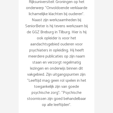
Rijksuniversiteit Groningen op het
onderwerp “Onvoldoende verklaarde
lichamelijke klachten bij ouderen”.
Naast zijn werkzaamheden bij
SeniorBeter is hij tevens werkzaam bij
de GGZ Breburg in Tilburg. Hier is hij
ook opleider is voor het
aandachtsgebied ouderen voor
psychiaters in opleiding. Hij heeft
meerdere publicaties op zijn naam
staan en verzorgt regelmatig
lezingen en onderwijs binnen dit
vakgebied. Zijn uitgangspunten zijn:
“Leeftijd mag geen rol spelen in het
toegankelijk zijn van goede
psychische zorg”; “Psychische
stoornissen zijn goed behandelbaar
op alle leeftijden”.